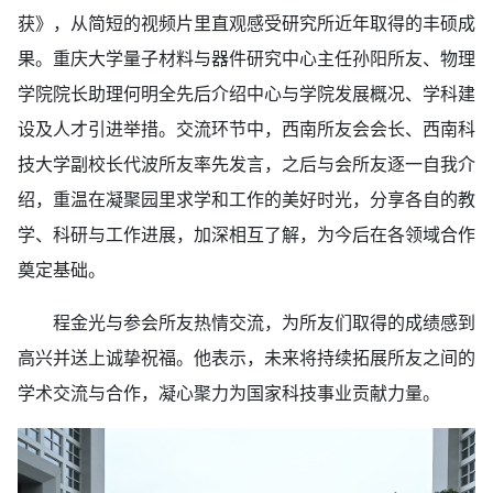
获》，从简短的视频片里直观感受研究所近年取得的丰硕成
果。重庆大学量子材料与器件研究中心主任孙阳所友、物理
学院院长助理何明全先后介绍中心与学院发展概况、学科建
设及人才引进举措。交流环节中，西南所友会会长、西南科
技大学副校长代波所友率先发言，之后与会所友逐一自我介
绍，重温在凝聚园里求学和工作的美好时光，分享各自的教
学、科研与工作进展，加深相互了解，为今后在各领域合作
奠定基础。
程金光与参会所友热情交流，为所友们取得的成绩感到
高兴并送上诚挚祝福。他表示，未来将持续拓展所友之间的
学术交流与合作，凝心聚力为国家科技事业贡献力量。