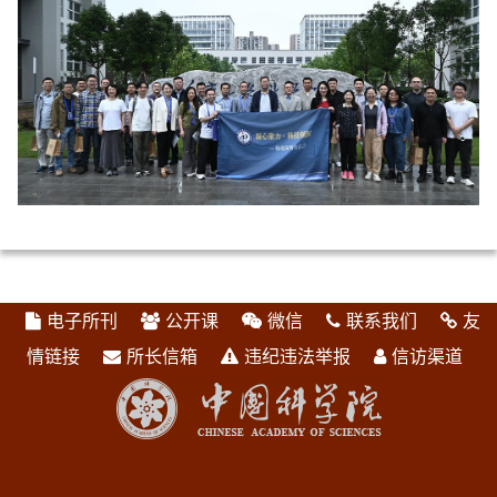
电子所刊
公开课
微信
联系我们
友
情链接
所长信箱
违纪违法举报
信访渠道