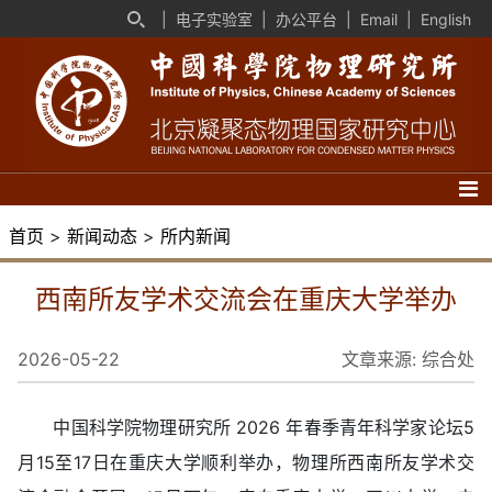
|
电子实验室
|
办公平台
|
Email
|
English
首页
>
新闻动态
>
所内新闻
西南所友学术交流会在重庆大学举办
2026-05-22
文章来源:
综合处
中国科学院物理研究所 2026 年春季青年科学家论坛5
月15至17日在重庆大学顺利举办，物理所西南所友学术交