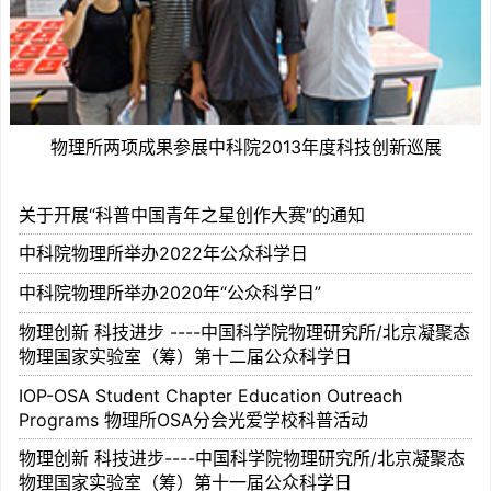
物理所两项成果参展中科院2013年度科技创新巡展
关于开展“科普中国青年之星创作大赛”的通知
中科院物理所举办2022年公众科学日
中科院物理所举办2020年“公众科学日”
物理创新 科技进步 ----中国科学院物理研究所/北京凝聚态
物理国家实验室（筹）第十二届公众科学日
IOP-OSA Student Chapter Education Outreach
Programs 物理所OSA分会光爱学校科普活动
物理创新 科技进步----中国科学院物理研究所/北京凝聚态
物理国家实验室（筹）第十一届公众科学日