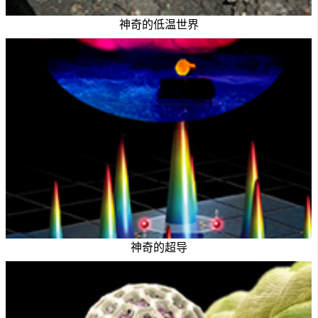
神奇的低温世界
神奇的超导