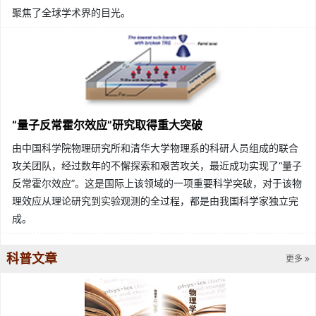
聚焦了全球学术界的目光。
“量子反常霍尔效应”研究取得重大突破
由中国科学院物理研究所和清华大学物理系的科研人员组成的联合
攻关团队，经过数年的不懈探索和艰苦攻关，最近成功实现了“量子
反常霍尔效应”。这是国际上该领域的一项重要科学突破，对于该物
理效应从理论研究到实验观测的全过程，都是由我国科学家独立完
成。
科普文章
更多