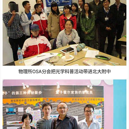
物理所OSA分会把光学科普活动带进北大附中