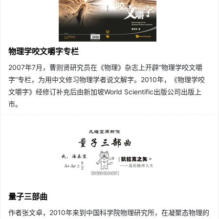
物理学咬文嚼字专栏
2007年7月，曹则贤研究员在《物理》杂志上开辟“物理学咬文嚼
字”专栏，为用中文修习物理学者说文解字。2010年，《物理学咬
文嚼字》经修订补充后由新加坡World Scientific出版公司出版上
市。
量子三部曲
作者张文卓，2010年来到中国科学院物理研究所，在凝聚态物理的