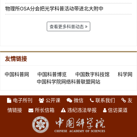
物理所OSA分会把光学科普活动带进北大附中
查看更多科普动态
友情链接
中国科普网
中国科普博览
中国数字科技馆
科学网
中国科学院网络科普联盟网站
电子所刊
公开课
微信
联系我们
友
情链接
所长信箱
违纪违法举报
信访渠道