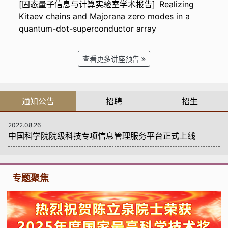
[固态量子信息与计算实验室学术报告] Realizing
Kitaev chains and Majorana zero modes in a
quantum-dot-superconductor array
查看更多讲座预告
通知公告
招聘
招生
2022.08.26
中国科学院院级科技专项信息管理服务平台正式上线
专题聚焦