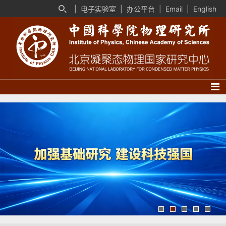
|
电子实验室
|
办公平台
|
Email
|
English