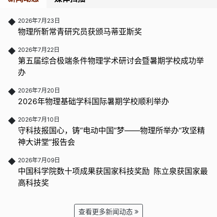
◆
2026年7月23日
物理所靳常青研究员获颁马蒂亚斯奖
◆
2026年7月22日
第五届综合极端条件物理学术研讨会暨暑期学校成功举
办
◆
2026年7月20日
2026年物理基础学科国际暑期学校顺利举办
◆
2026年7月10日
守科技报国心，铸“电动中国”梦——物理所举办“攻坚精
神大讲堂”报告会
◆
2026年7月09日
中国科学院数十项成果获国家科技奖励 陈立泉获国家最
高科技奖
查看更多新闻动态