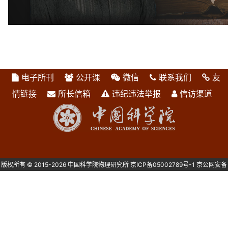
电子所刊
公开课
微信
联系我们
友
情链接
所长信箱
违纪违法举报
信访渠道
版权所有 © 2015-2026 中国科学院物理研究所
京ICP备05002789号-1
京公网安备
1101080082号 主办：中国科学院物理研究所 北京中关村南三街8号 100190