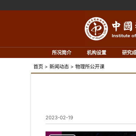
所况简介
机构设置
研究
首页
>
新闻动态
>
物理所公开课
2023-02-19