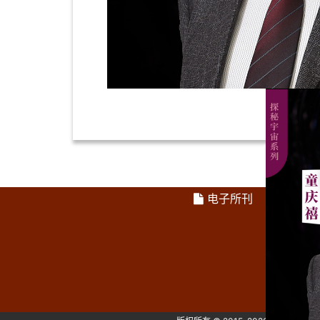
电子所刊
公开课