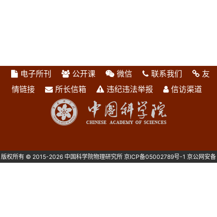
电子所刊
公开课
微信
联系我们
友
情链接
所长信箱
违纪违法举报
信访渠道
版权所有 © 2015-2026 中国科学院物理研究所
京ICP备05002789号-1
京公网安备
1101080082号 主办：中国科学院物理研究所 北京中关村南三街8号 100190