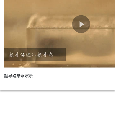
超导磁悬浮演示