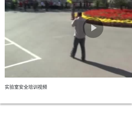
实验室安全培训视频