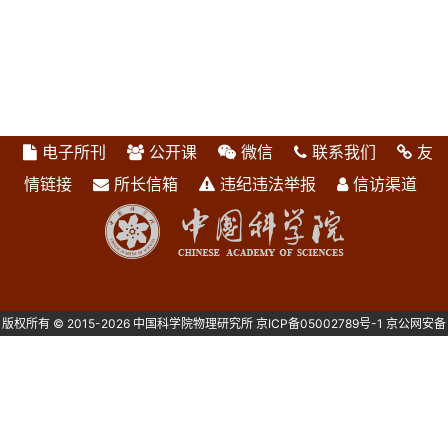
电子所刊
公开课
微信
联系我们
友
情链接
所长信箱
违纪违法举报
信访渠道
版权所有 © 2015-2026 中国科学院物理研究所
京ICP备05002789号-1
京公网安备
1101080082号 主办：中国科学院物理研究所 北京中关村南三街8号 100190