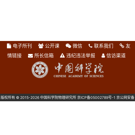
电子所刊
公开课
微信
联系我们
友
情链接
所长信箱
违纪违法举报
信访渠道
版权所有 © 2015-2026 中国科学院物理研究所
京ICP备05002789号-1
京公网安备
1101080082号 主办：中国科学院物理研究所 北京中关村南三街8号 100190