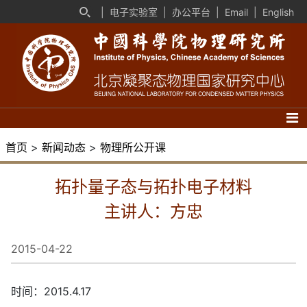
|
电子实验室
|
办公平台
|
Email
|
English
首页
>
新闻动态
>
物理所公开课
拓扑量子态与拓扑电子材料
主讲人：方忠
2015-04-22
时间：2015.4.17