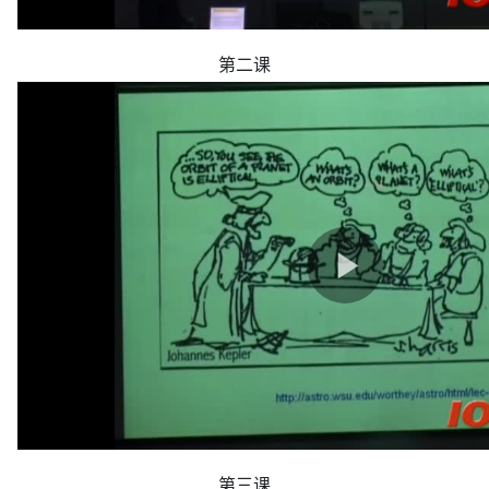
第二课
第三课