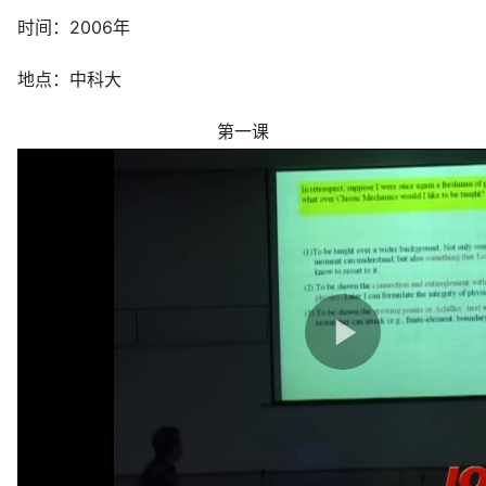
时间：2006年
地点：中科大
第一课