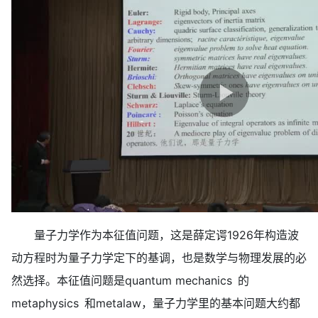
量子力学作为本征值问题，这是薛定谔1926年构造波
动方程时为量子力学定下的基调，也是数学与物理发展的必
然选择。本征值问题是quantum mechanics 的
metaphysics 和metalaw，量子力学里的基本问题大约都