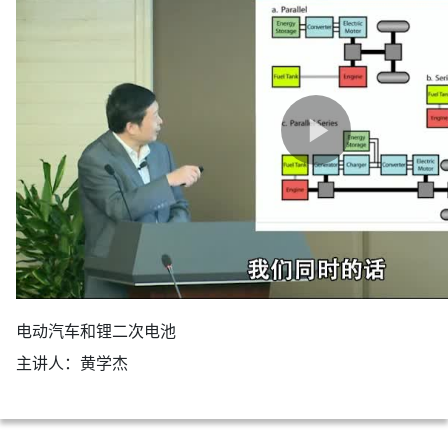
电动汽车和锂二次电池
主讲人：黄学杰