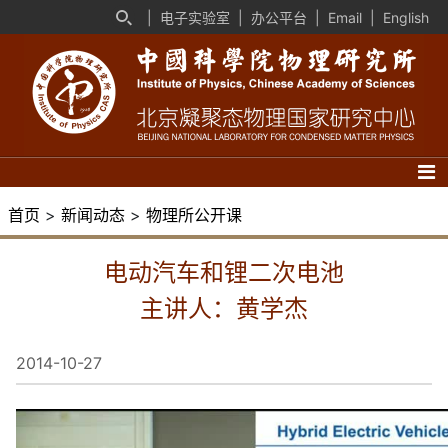
|
电子实验室
|
办公平台
|
Email
|
English
首页
>
新闻动态
>
物理所公开课
电动汽车和锂二次电池
主讲人：黄学杰
2014-10-27