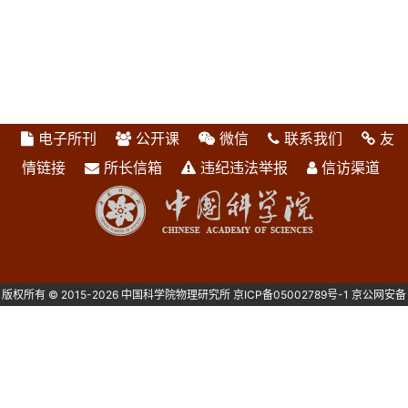
电子所刊
公开课
微信
联系我们
友
情链接
所长信箱
违纪违法举报
信访渠道
版权所有 © 2015-2026 中国科学院物理研究所
京ICP备05002789号-1
京公网安备
1101080082号 主办：中国科学院物理研究所 北京中关村南三街8号 100190